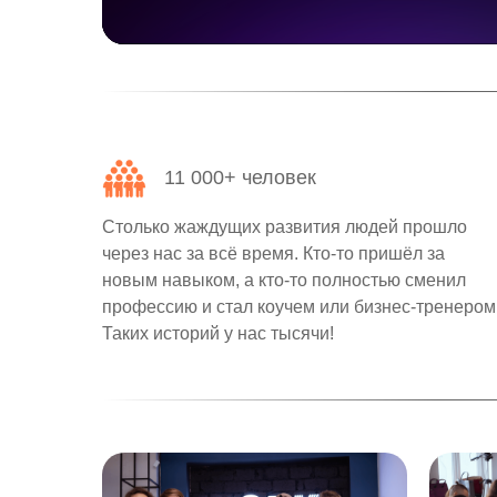
11 000+ человек
Столько жаждущих развития людей прошло
через нас за всё время. Кто-то пришёл за
новым навыком, а кто-то полностью сменил
профессию и стал коучем или бизнес-тренером
Таких историй у нас тысячи!