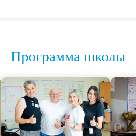
Программа школы