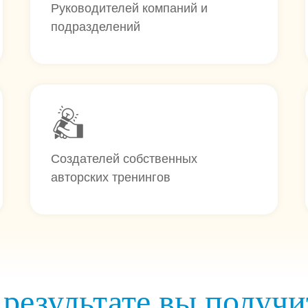
Руководителей компаний и
подразделений
Создателей собственных
авторских тренингов
 результате вы получи