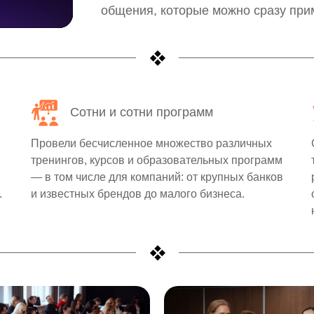
общения, которые можно сразу при
Сотни и сотни программ
Провели бесчисленное множество различных
тренингов, курсов и образовательных программ
— в том числе для компаний: от крупных банков
.
и известных брендов до малого бизнеса.