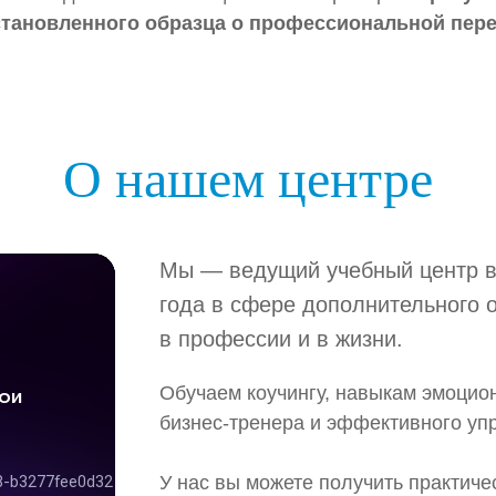
тановленного образца о профессиональной пере
О нашем центре
Мы — ведущий учебный центр в
года в сфере дополнительного 
в профессии и в жизни.
Обучаем коучингу, навыкам эмоцио
бизнес-тренера и эффективного уп
У нас вы можете получить практиче