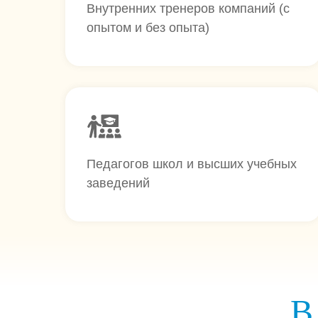
Внутренних тренеров компаний (с
опытом и без опыта)
Педагогов школ и высших учебных
заведений
В