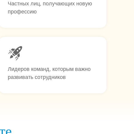
Частных лиц, получающих новую
профессию
Лидеров команд, которым важно
развивать сотрудников
те