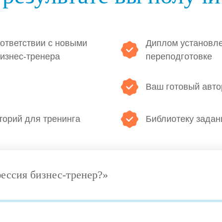
ответствии с новыми
Диплом установле
изнес-тренера
переподготовке
Ваш готовый авто
торий для тренинга
Библиотеку задан
ессия бизнес-тренер?»