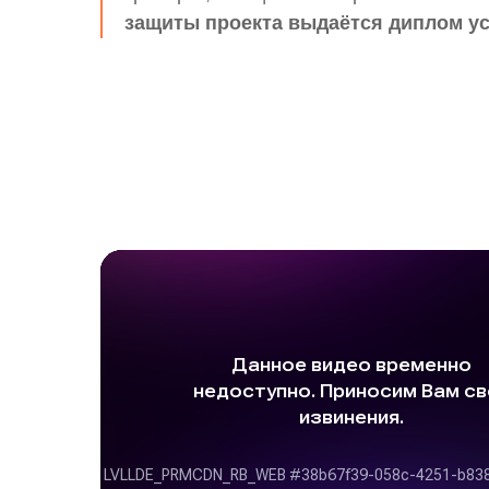
защиты проекта выдаётся диплом ус