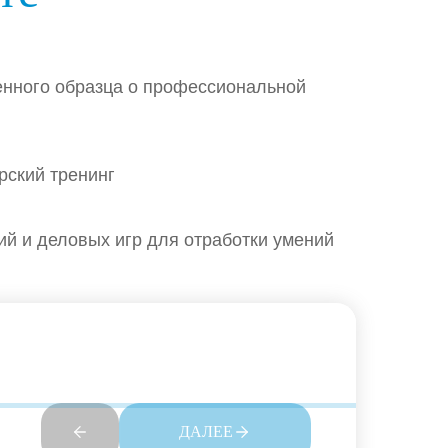
нного образца о профессиональной
рский тренинг
ий и деловых игр для отработки умений
ДАЛЕЕ