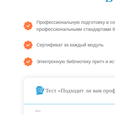
Профессиональную подготовку в со
профессиональными стандартами б
Сертификат за каждый модуль
Электронную библиотеку притч и ис
Тест «Подходит ли вам проф
Шаг: