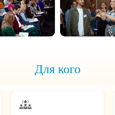
Для кого