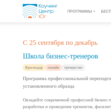
ПРОГРАММЫ
БЕС
С 25 сентября по декабрь
Школа бизнес-тренеров
Краснодар
онлайн
тренерство
Программа профессиональной переподго
установленного образца
Овладейте современной профессией бизнес-т
разработки и проведения тренингов, фасилит