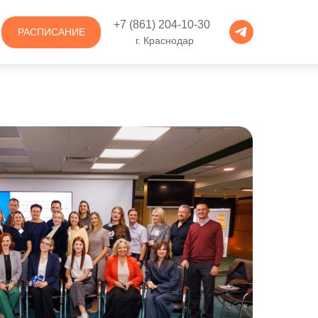
+7 (861) 204-10-30
РАСПИСАНИЕ
г. Краснодар