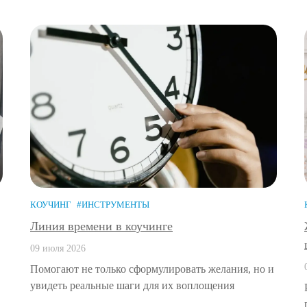
КОУЧИНГ
#ИНСТРУМЕНТЫ
Линия времени в коучинге
09 июля 2026
Помогают не только сформулировать желания, но и
увидеть реальные шаги для их воплощения