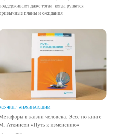
поддерживают даже тогда, когда рушатся
привычные планы и ожидания
КОУЧИНГ
#НАЧИНАЮЩИМ
Метафоры в жизни человека. Эссе по книге
М. Аткинсон «Путь к изменению»