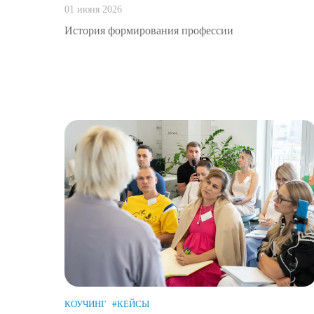
01 июня 2026
История формирования профессии
КОУЧИНГ
#КЕЙСЫ