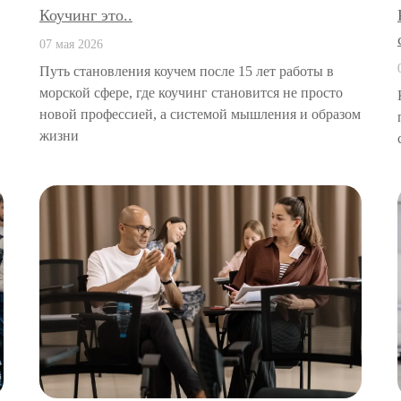
Коучинг это..
07 мая 2026
Путь становления коучем после 15 лет работы в
морской сфере, где коучинг становится не просто
новой профессией, а системой мышления и образом
жизни