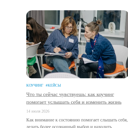
КОУЧИНГ
#КЕЙСЫ
Что ты сейчас чувствуешь: как коучинг
помогает услышать себя и изменить жизнь
14 июля 2026
Как внимание к состоянию помогает слышать себя,
делать более осознанный выбор и находить