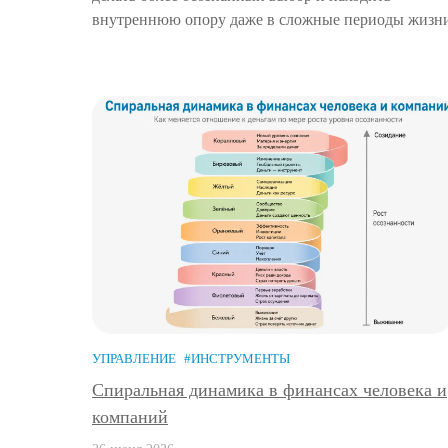
внутреннюю опору даже в сложные периоды жизн
УПРАВЛЕНИЕ
#ИНСТРУМЕНТЫ
Спиральная динамика в финансах человека и
компаний