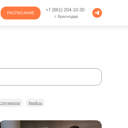
+7 (861) 204-10-30
РАСПИСАНИЕ
г. Краснодар
струменты
#кейсы