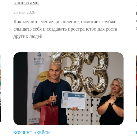
клиентами
25 мая 2026
Как коучинг меняет мышление, помогает глубже
слышать себя и создавать пространство для роста
других людей
КОУЧИНГ
#КЕЙСЫ