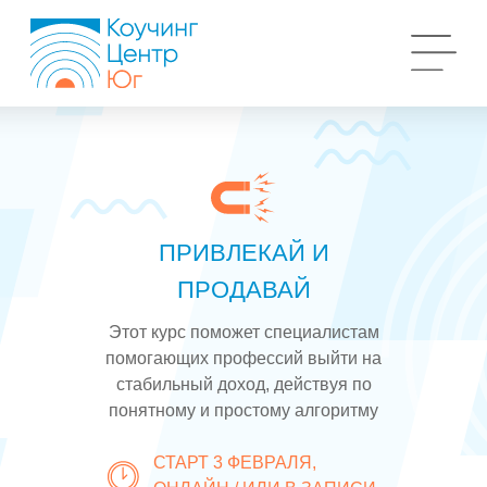
ПРИВЛЕКАЙ И
ПРОДАВАЙ
Этот курс поможет специалистам
помогающих профессий выйти на
стабильный доход, действуя по
понятному и простому алгоритму
СТАРТ 3 ФЕВРАЛЯ,