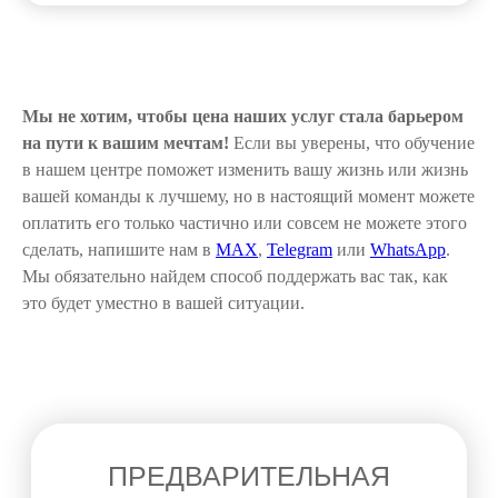
Мы не хотим, чтобы цена наших услуг стала барьером
на пути к вашим мечтам!
Если вы уверены, что обучение
в нашем центре поможет изменить вашу жизнь или жизнь
вашей команды к лучшему, но в настоящий момент можете
оплатить его только частично или совсем не можете этого
сделать, напишите нам в
MAX
,
Telegram
или
WhatsApp
.
Мы обязательно найдем способ поддержать вас так, как
это будет уместно в вашей ситуации.