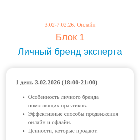
3.02-7.02.26. Онлайн
Блок 1
Личный бренд эксперта
1 день 3.02.2026 (18:00-21:00)
Особенность личного бренда
помогающих практиков.
Эффективные способы продвижения
онлайн и офлайн.
Ценности, которые продают.