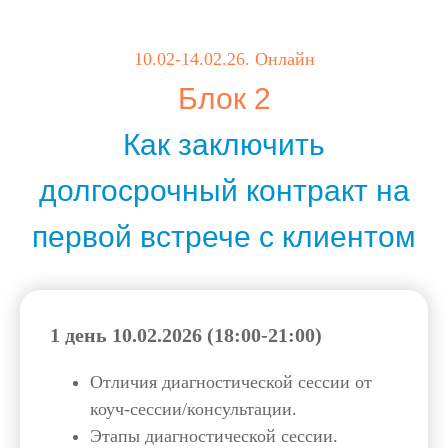
10.02-14.02.26. Онлайн
Блок 2
Как заключить
долгосрочный контракт на
первой встрече с клиентом
1 день 10.02.2026 (18:00-21:00)
Отличия диагностической сессии от
коуч-сессии/консультации.
Этапы диагностической сессии.