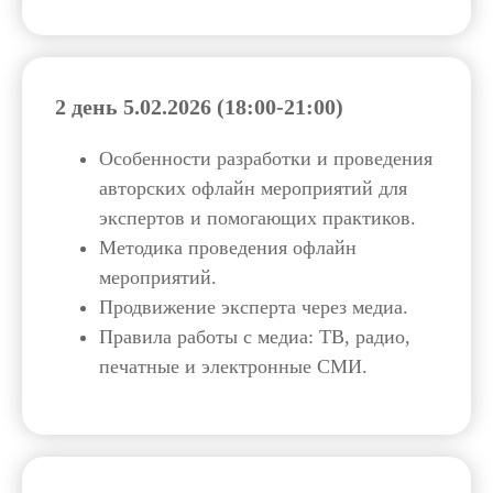
2 день 5.02.2026 (18:00-21:00)
Особенности разработки и проведения
авторских офлайн мероприятий для
экспертов и помогающих практиков.
Методика проведения офлайн
мероприятий.
Продвижение эксперта через медиа.
Правила работы с медиа: ТВ, радио,
печатные и электронные СМИ.