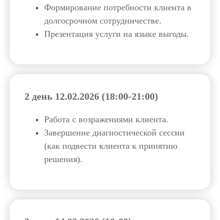
Формирование потребности клиента в
долгосрочном сотрудничестве.
Презентация услуги на языке выгоды.
2 день 12.02.2026 (18:00-21:00)
Работа с возражениями клиента.
Завершение диагностической сессии
(как подвести клиента к принятию
решения).