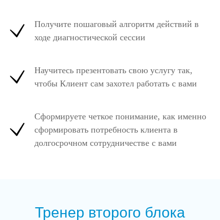
Получите пошаговый алгоритм действий в
ходе диагностической сессии
Научитесь презентовать свою услугу так,
чтобы Клиент сам захотел работать с вами
Сформируете четкое понимание, как именно
сформировать потребность клиента в
долгосрочном сотрудничестве с вами
Тренер второго блока