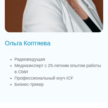
Ольга Коптяева
Радиоведущая
Медиаэксперт с 25-летним опытом работы
в СМИ
Профессиональный коуч ICF
Бизнес-трекер