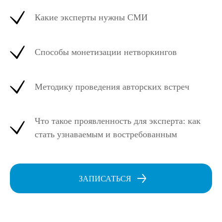
Какие эксперты нужны СМИ
Способы монетизации нетворкингов
Методику проведения авторских встреч
Что такое проявленность для эксперта: как
стать узнаваемым и востребованным
ЗАПИСАТЬСЯ