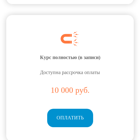
Курс полностью (
в записи
)
Доступна рассрочка оплаты
10 000 руб.
ОПЛАТИТЬ