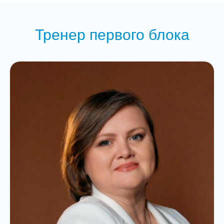
Тренер первого блока