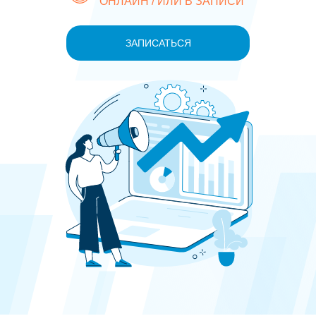
ОНЛАЙН / ИЛИ В ЗАПИСИ
ЗАПИСАТЬСЯ