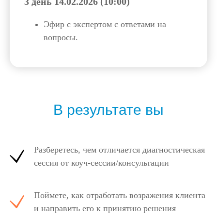
3 день 14.02.2026 (10:00)
Эфир с экспертом с ответами на
вопросы.
В результате вы
Разберетесь, чем отличается диагностическая
сессия от коуч-сессии/консультации
Поймете, как отработать возражения клиента
и направить его к принятию решения