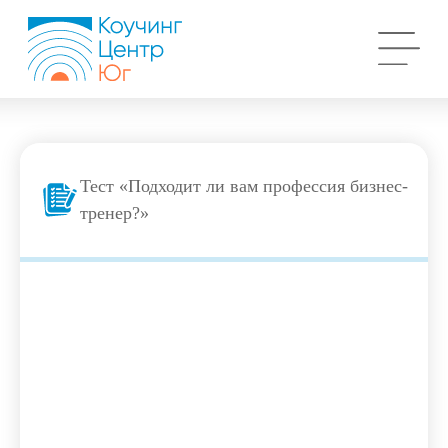
Тест «Подходит ли вам профессия бизнес-
тренер?»