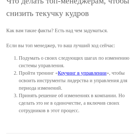
Что делать топ-менеджерам, чтобы
снизить текучку кудров
Как вам такие факты? Есть над чем задуматься.
⠀
Если вы топ менеджер, то ваш лучший ход сейчас:
Подумать о своих следующих шагах по изменению
системы управления.
Пройти тренинг «
Коучинг в управлении
», чтобы
освоить инструменты лидерства и управления для
периода изменений.
Принять решение об изменениях в компании. Но
сделать это не в одиночестве, а включив своих
сотрудников в этот процесс.