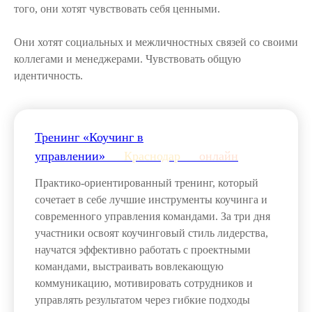
того, они хотят чувствовать себя ценными.
Они хотят социальных и межличностных связей со своими
коллегами и менеджерами. Чувствовать общую
идентичность.
Тренинг «Коучинг в
управлении»___
Краснодар
___
онлайн
Практико-ориентированный тренинг, который
сочетает в себе лучшие инструменты коучинга и
современного управления командами. За три дня
участники освоят коучинговый стиль лидерства,
научатся эффективно работать с проектными
командами, выстраивать вовлекающую
коммуникацию, мотивировать сотрудников и
управлять результатом через гибкие подходы