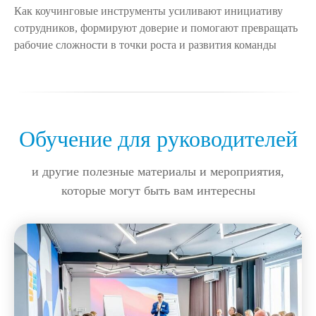
Как коучинговые инструменты усиливают инициативу
сотрудников, формируют доверие и помогают превращать
рабочие сложности в точки роста и развития команды
Обучение для руководителей
и другие полезные материалы и мероприятия,
которые могут быть вам интересны