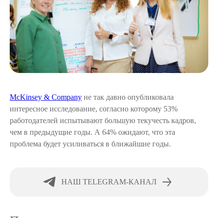
McKinsey & Company
не так давно опубликовала
интересное исследование, согласно которому 53%
работодателей испытывают большую текучесть кадров,
чем в предыдущие годы. А 64% ожидают, что эта
проблема будет усиливаться в ближайшие годы.
НАШ TELEGRAM-КАНАЛ