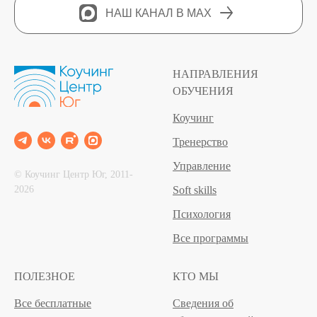
НАШ КАНАЛ В MAX
НАПРАВЛЕНИЯ
ОБУЧЕНИЯ
Коучинг
Тренерство
Управление
© Коучинг Центр Юг, 2011‐
2026
Soft skills
Психология
Все программы
ПОЛЕЗНОЕ
КТО МЫ
Все бесплатные
Сведения об