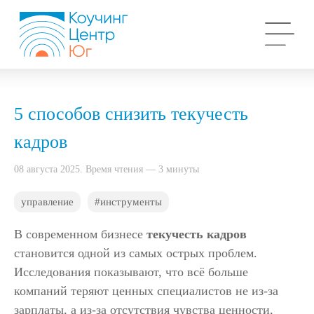
5 способов снизить текучесть
кадров
08 августа 2025. Время чтения — 3 минуты
управление
#инструменты
В современном бизнесе
текучесть кадров
становится одной из самых острых проблем.
Исследования показывают, что всё больше
компаний теряют ценных специалистов не из-за
зарплаты, а из-за отсутствия чувства ценности,