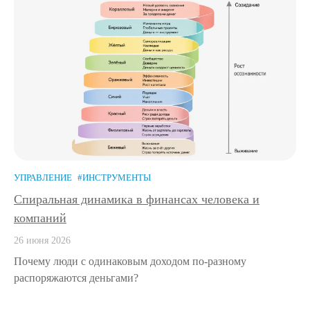
УПРАВЛЕНИЕ
#ИНСТРУМЕНТЫ
Спиральная динамика в финансах человека и
компаний
26 июня 2026
Почему люди с одинаковым доходом по-разному
распоряжаются деньгами?