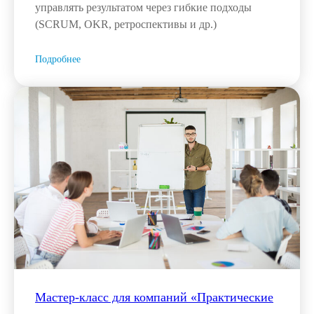
управлять результатом через гибкие подходы
(SCRUM, OKR, ретроспективы и др.)
Подробнее
Мастер-класс для компаний «Практические