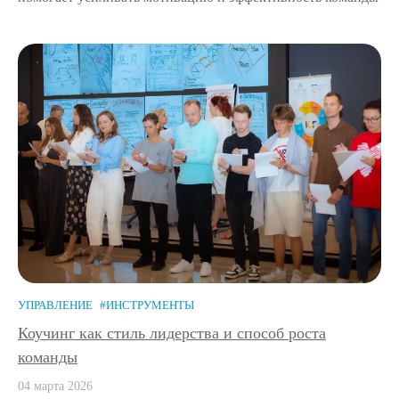
УПРАВЛЕНИЕ
#ИНСТРУМЕНТЫ
Коучинг как стиль лидерства и способ роста
команды
04 марта 2026