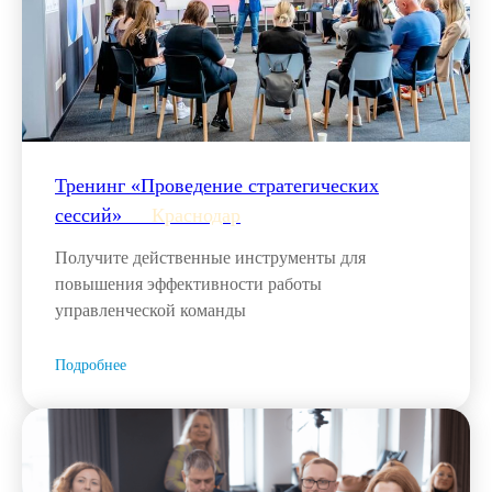
Тренинг «Проведение стратегических
сессий»___
Краснодар
Получите действенные инструменты для
повышения эффективности работы
управленческой команды
Подробнее