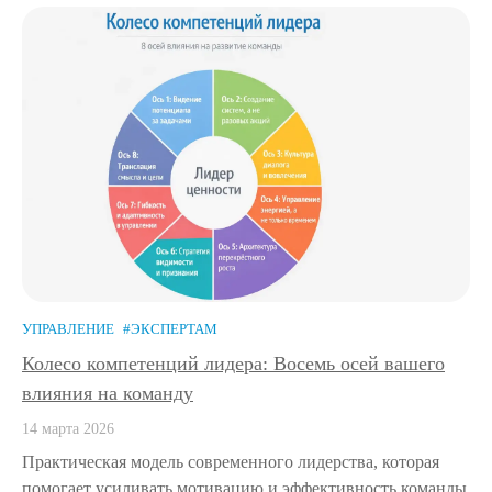
УПРАВЛЕНИЕ
#ЭКСПЕРТАМ
Колесо компетенций лидера: Восемь осей вашего
влияния на команду
14 марта 2026
Практическая модель современного лидерства, которая
помогает усиливать мотивацию и эффективность команды