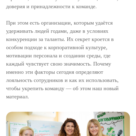
доверия и принадлежности к команде.
При этом есть организации, которым удаётся
удерживать людей годами, даже в условиях
конкуренции за таланты. Их секрет кроется в
особом подходе к корпоративной культуре,
мотивации персонала и создании среды, где
каждый чувствует свою значимость. Почему
именно эти факторы сегодня определяют
лояльность сотрудников и как их использовать,
чтобы укрепить команду — об этом наш новый
материал.