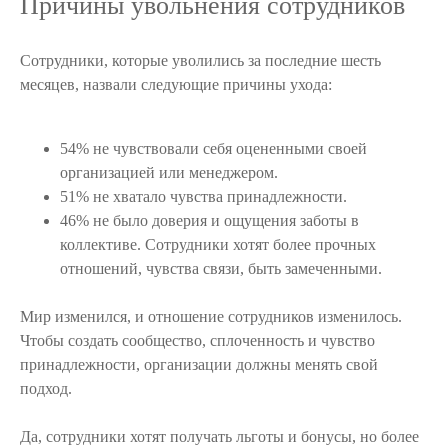
Причины увольнения сотрудников
Сотрудники, которые уволились за последние шесть
месяцев, назвали следующие причины ухода:
54% не чувствовали себя оцененными своей
организацией или менеджером.
51% не хватало чувства принадлежности.
46% не было доверия и ощущения заботы в
коллективе. Сотрудники хотят более прочных
отношений, чувства связи, быть замеченными.
Мир изменился, и отношение сотрудников изменилось.
Чтобы создать сообщество, сплоченность и чувство
принадлежности, организации должны менять свой
подход.
Да, сотрудники хотят получать льготы и бонусы, но более