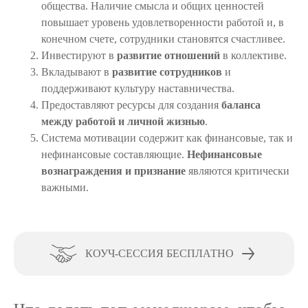
общества. Наличие смысла и общих ценностей
повышает уровень удовлетворенности работой и, в
конечном счете, сотрудники становятся счастливее.
Инвестируют в
развитие отношений
в коллективе.
Вкладывают в
развитие сотрудников
и
поддерживают культуру наставничества.
Предоставляют ресурсы для создания
баланса
между работой и личной жизнью
.
Система мотивации содержит как финансовые, так и
нефинансовые составляющие.
Нефинансовые
вознаграждения и признание
являются критически
важными.
КОУЧ-СЕССИЯ БЕСПЛАТНО