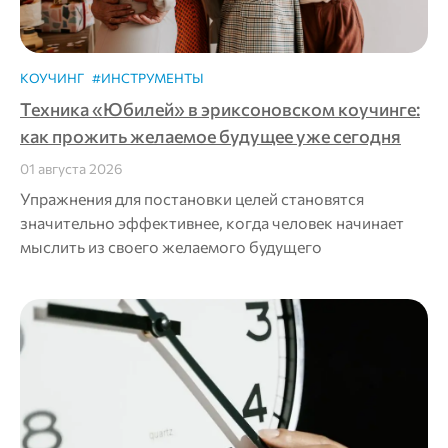
КОУЧИНГ
#ИНСТРУМЕНТЫ
Техника «Юбилей» в эриксоновском коучинге:
как прожить желаемое будущее уже сегодня
01 августа 2026
Упражнения для постановки целей становятся
значительно эффективнее, когда человек начинает
мыслить из своего желаемого будущего