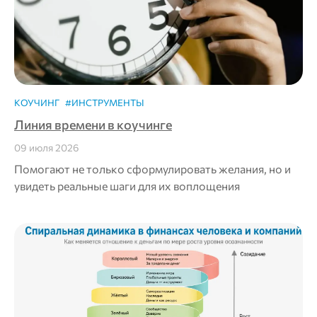
КОУЧИНГ
#ИНСТРУМЕНТЫ
Линия времени в коучинге
09 июля 2026
Помогают не только сформулировать желания, но и
увидеть реальные шаги для их воплощения