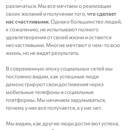
различаться. Мы все мечтаем о реализации
своих желаний и получении того,
что сделает
нас счастливыми
. Однако большинство людей,
к сожалению, не испытывают полного
удовлетворения от своей жизни и остаются
несчастливыми. Многие мечтают о чем-то всю
жизнь, но не видят результата.
В современную эпоху социальных сетей мы
постоянно видим, как успешные люди
демонстрируют свои достижения через
мобильные телефоны и социальные
платформы. Мы начинаем задумываться,
почему у них все получается, а у нас нет.
Мы видим, как другие люди достигают успеха,