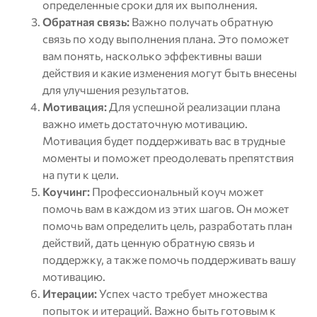
определенные сроки для их выполнения.
Обратная связь:
Важно получать обратную
связь по ходу выполнения плана. Это поможет
вам понять, насколько эффективны ваши
действия и какие изменения могут быть внесены
для улучшения результатов.
Мотивация:
Для успешной реализации плана
важно иметь достаточную мотивацию.
Мотивация будет поддерживать вас в трудные
моменты и поможет преодолевать препятствия
на пути к цели.
Коучинг:
Профессиональный коуч может
помочь вам в каждом из этих шагов. Он может
помочь вам определить цель, разработать план
действий, дать ценную обратную связь и
поддержку, а также помочь поддерживать вашу
мотивацию.
Итерации:
Успех часто требует множества
попыток и итераций. Важно быть готовым к