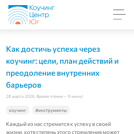
Как достичь успеха через
коучинг: цели, план действий и
преодоление внутренних
барьеров
28 марта 2026. Время чтения — 9 минут
коучинг
#инструменты
Каждый из нас стремится к успеху в своей
жизни, хотя степень этого стремления может