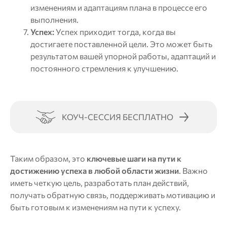
изменениям и адаптациям плана в процессе его
выполнения.
Успех:
Успех приходит тогда, когда вы
достигаете поставленной цели. Это может быть
результатом вашей упорной работы, адаптаций и
постоянного стремления к улучшению.
КОУЧ-СЕССИЯ БЕСПЛАТНО
Таким образом, это
ключевые шаги на пути к
достижению успеха в любой области жизни
. Важно
иметь четкую цель, разработать план действий,
получать обратную связь, поддерживать мотивацию и
быть готовым к изменениям на пути к успеху.