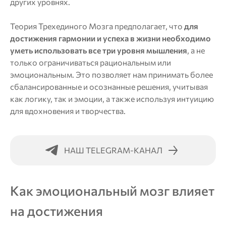
других уровнях.
Теория Трехединого Мозга предполагает, что
для
достижения гармонии и успеха в жизни необходимо
уметь использовать все три уровня мышления
, а не
только ограничиваться рациональным или
эмоциональным. Это позволяет нам принимать более
сбалансированные и осознанные решения, учитывая
как логику, так и эмоции, а также используя интуицию
для вдохновения и творчества.
НАШ TELEGRAM-КАНАЛ
Как эмоциональный мозг влияет
на достижения