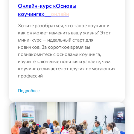
Онлайн-курс «Основы
коучинга»___
онлайн
Хотите разобраться, что такое коучинг и
как он может изменить вашу жизнь? Этот
мини-курс — идеальный старт для
новичков. За короткое время вы
познакомитесь с основами коучинга,
изучите ключевые понятия и узнаете, чем
коучинг отличается от других помогающих
профессий
Подробнее