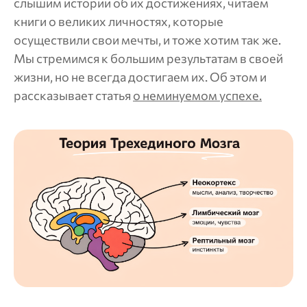
слышим истории об их достижениях, читаем
книги о великих личностях, которые
осуществили свои мечты, и тоже хотим так же.
Мы стремимся к большим результатам в своей
жизни, но не всегда достигаем их. Об этом и
рассказывает статья
о неминуемом успехе.