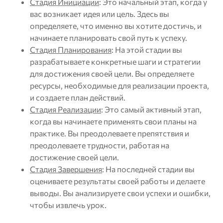
Стадия Инициации
: Это начальный этап, когда у
вас возникает идея или цель. Здесь вы
определяете, что именно вы хотите достичь, и
начинаете планировать свой путь к успеху.
Стадия Планирования
: На этой стадии вы
разрабатываете конкретные шаги и стратегии
для достижения своей цели. Вы определяете
ресурсы, необходимые для реализации проекта,
и создаете план действий.
Стадия Реализации
: Это самый активный этап,
когда вы начинаете применять свои планы на
практике. Вы преодолеваете препятствия и
преодолеваете трудности, работая на
достижение своей цели.
Стадия Завершения
: На последней стадии вы
оцениваете результаты своей работы и делаете
выводы. Вы анализируете свои успехи и ошибки,
чтобы извлечь урок.