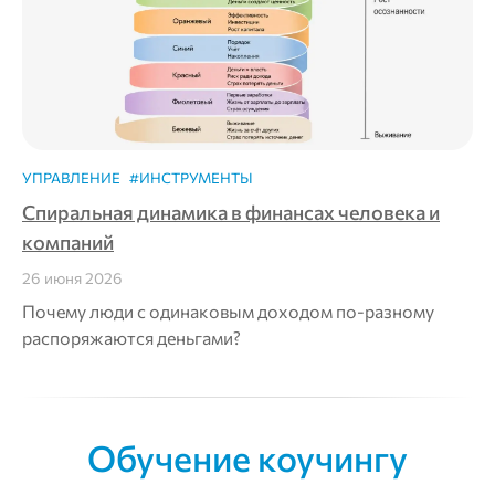
УПРАВЛЕНИЕ
#ИНСТРУМЕНТЫ
Спиральная динамика в финансах человека и
компаний
26 июня 2026
Почему люди с одинаковым доходом по-разному
распоряжаются деньгами?
Обучение коучингу