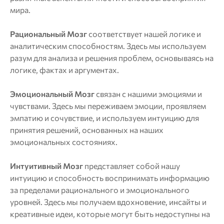
мира.
Рациональный Мозг
соответствует нашей логике и
аналитическим способностям. Здесь мы используем
разум для анализа и решения проблем, основываясь на
логике, фактах и аргументах.
Эмоциональный Мозг
связан с нашими эмоциями и
чувствами. Здесь мы переживаем эмоции, проявляем
эмпатию и сочувствие, и используем интуицию для
принятия решений, основанных на наших
эмоциональных состояниях.
Интуитивный Мозг
представляет собой нашу
интуицию и способность воспринимать информацию
за пределами рационального и эмоционального
уровней. Здесь мы получаем вдохновение, инсайты и
креативные идеи, которые могут быть недоступны на