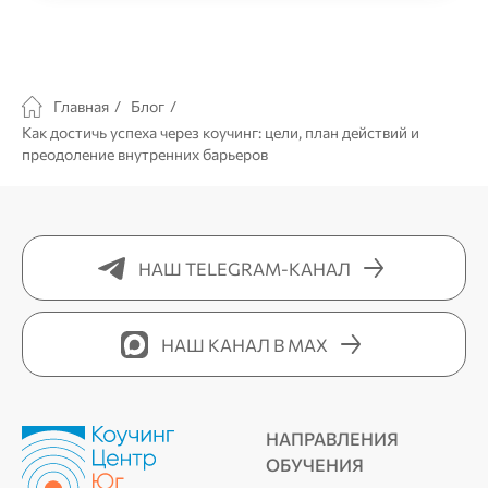
Главная
/
Блог
/
Как достичь успеха через коучинг: цели, план действий и
преодоление внутренних барьеров
НАШ TELEGRAM-КАНАЛ
НАШ КАНАЛ В MAX
НАПРАВЛЕНИЯ
ОБУЧЕНИЯ