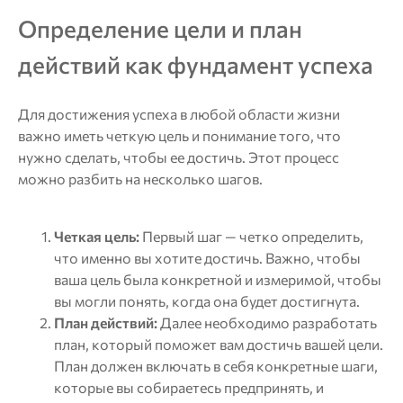
Определение цели и план
действий как фундамент успеха
Для достижения успеха в любой области жизни
важно иметь четкую цель и понимание того, что
нужно сделать, чтобы ее достичь. Этот процесс
можно разбить на несколько шагов.
Четкая цель:
Первый шаг — четко определить,
что именно вы хотите достичь. Важно, чтобы
ваша цель была конкретной и измеримой, чтобы
вы могли понять, когда она будет достигнута.
План действий:
Далее необходимо разработать
план, который поможет вам достичь вашей цели.
План должен включать в себя конкретные шаги,
которые вы собираетесь предпринять, и