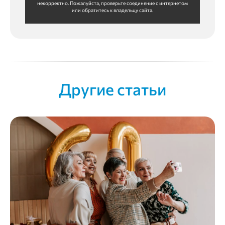
некорректно. Пожалуйста, проверьте соединение с интернетом
или обратитесь к владельцу сайта.
Другие статьи