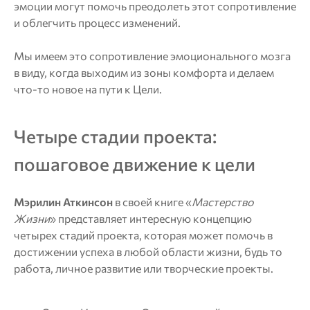
эмоции могут помочь преодолеть этот сопротивление
и облегчить процесс изменений.
Мы имеем это сопротивление эмоционального мозга
в виду, когда выходим из зоны комфорта и делаем
что-то новое на пути к Цели.
Четыре стадии проекта:
пошаговое движение к цели
Мэрилин Аткинсон
в своей книге «
Мастерство
Жизни
» представляет интересную концепцию
четырех стадий проекта, которая может помочь в
достижении успеха в любой области жизни, будь то
работа, личное развитие или творческие проекты.