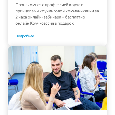
Познакомься с профессией коуча и
принципами коучинговой коммуникации за
2 часа онлайн-вебинара + бесплатно
онлайн Коуч-сессия в подарок
Подробнее