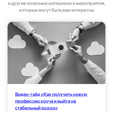
и другие полезные материалы и мероприятия,
которые могут быть вам интересны
Видео-гайд «Как получить новую
профессию коуча и выйти на
стабильный доход»