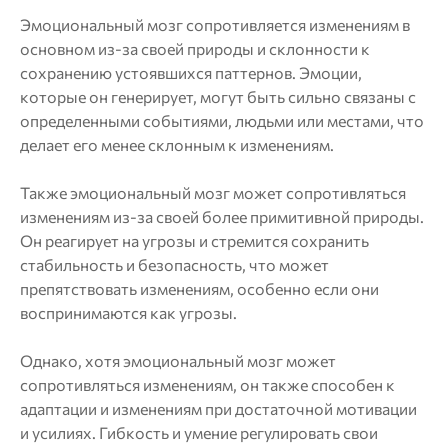
Эмоциональный мозг сопротивляется изменениям в
основном из-за своей природы и склонности к
сохранению устоявшихся паттернов. Эмоции,
которые он генерирует, могут быть сильно связаны с
определенными событиями, людьми или местами, что
делает его менее склонным к изменениям.
Также эмоциональный мозг может сопротивляться
изменениям из-за своей более примитивной природы.
Он реагирует на угрозы и стремится сохранить
стабильность и безопасность, что может
препятствовать изменениям, особенно если они
воспринимаются как угрозы.
Однако, хотя эмоциональный мозг может
сопротивляться изменениям, он также способен к
адаптации и изменениям при достаточной мотивации
и усилиях. Гибкость и умение регулировать свои