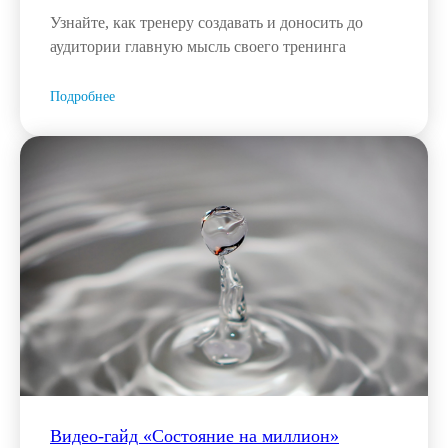
Узнайте, как тренеру создавать и доносить до
аудитории главную мысль своего тренинга
Подробнее
Видео-гайд «Состояние на миллион»