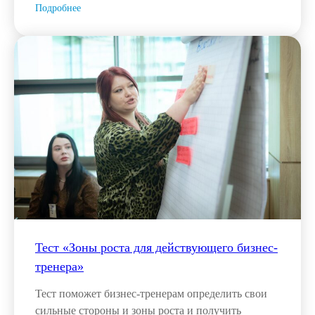
Подробнее
Тест «Зоны роста для действующего бизнес-
тренера»
Тест поможет бизнес-тренерам определить свои
сильные стороны и зоны роста и получить