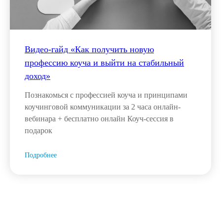
Видео-гайд «Как получить новую
профессию коуча и выйти на стабильный
доход»
Познакомься с профессией коуча и принципами
коучинговой коммуникации за 2 часа онлайн-
вебинара + бесплатно онлайн Коуч-сессия в
подарок
Подробнее