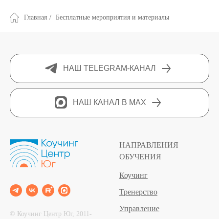
Главная
/
Бесплатные мероприятия и материалы
НАШ TELEGRAM-КАНАЛ
НАШ КАНАЛ В MAX
НАПРАВЛЕНИЯ
ОБУЧЕНИЯ
Коучинг
Тренерство
Управление
© Коучинг Центр Юг, 2011‐