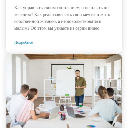
Как управлять своим состоянием, а не плыть по
течению? Как реализовывать свои мечты и жить
собственной жизнью, а не довольствоваться
малым? Об этом вы узнаете из серии видео
Подробнее