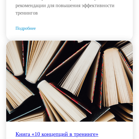
рекомендации для повышения эффективности
тренингов
Подробнее
Книга «10 концепций в тренинге»