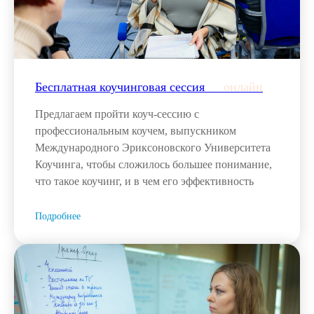
Бесплатная коучинговая сессия___
онлайн
Предлагаем пройти коуч-сессию с
профессиональным коучем, выпускником
Международного Эриксоновского Университета
Коучинга, чтобы сложилось большее понимание,
что такое коучинг, и в чем его эффективность
Подробнее