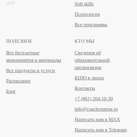
2026
Soft skills
Психология
Все программы
ПОЛЕЗНОЕ
КТО МЫ
Все бесплатные
Сведения об
мероприятия и материалы
образовательной
организации
Все продукты и услуги
КЦЮ в лицах
Расписание
Контакты
Блог
+7 (861) 204-10-30
info@coachcentrug.ru
Написать нам в MAX
Написать нам в Telegram