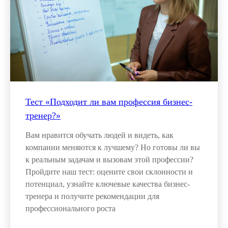
Тест «Подходит ли вам профессия бизнес-
тренер?»
Вам нравится обучать людей и видеть, как
компании меняются к лучшему? Но готовы ли вы
к реальным задачам и вызовам этой профессии?
Пройдите наш тест: оцените свои склонности и
потенциал, узнайте ключевые качества бизнес-
тренера и получите рекомендации для
профессионального роста