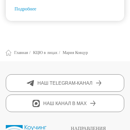
Подробнее
Главная
/
КЦЮ в лицах
/
Мария Ковцур
НАШ TELEGRAM-КАНАЛ
НАШ КАНАЛ В MAX
НАПРАВЛЕНИЯ