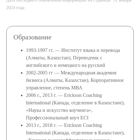
Дата последнего обновления информации на странице: 31 января
2024 года
Образование
1993-1997 гг. — Институт языка и перевода
(Алматы, Казахстан), Переводчик с
английского и немецкого на русский
2002-2005 гг — Международная академия
бизнеса (Алматы, Казахстан), Корпоративное
управление, степень МВА
2006 г., 2013 г. — Erickson Coaching
International (Канада, отделение в Казахстане),
«Наука и искусство коучинга»,
Профессиональный коуч ECI
2013 г., 2018 г. — Erickson Coaching
International (Канада, отделение в Казахстане),