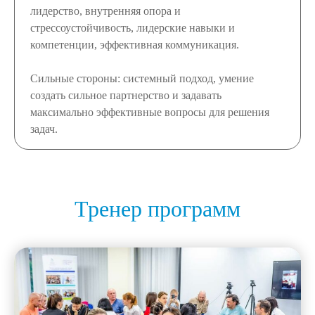
лидерство, внутренняя опора и
стрессоустойчивость, лидерские навыки и
компетенции, эффективная коммуникация.
Сильные стороны: системный подход, умение
создать сильное партнерство и задавать
максимально эффективные вопросы для решения
задач.
Тренер программ