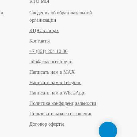
КТО МЫ
 и
Сведения об образовательной
организации
КЦЮ в лицах
Контакты
+7 (861) 204-10-30
info@coachcentrug.ru
Написать нам в MAX
Написать нам в Telegram
Написать нам в WhatsApp
Политика конфиденциальности
Пользовательское соглашение
Договор оферты