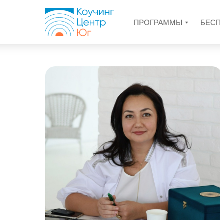
ПРОГРАММЫ
БЕС