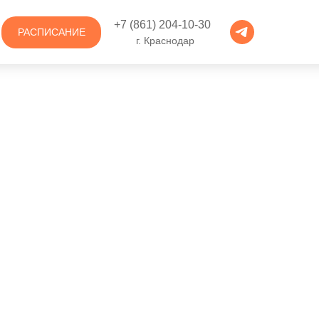
+7 (861) 204-10-30
РАСПИСАНИЕ
г. Краснодар