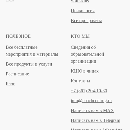
2026
Soft skills
Психология
Все программы
ПОЛЕЗНОЕ
КТО МЫ
Все бесплатные
Сведения об
мероприятия и материалы
образовательной
организации
Все продукты и услуги
КЦЮ в лицах
Расписание
Контакты
Блог
+7 (861) 204-10-30
info@coachcentrug.ru
Написать нам в MAX
Написать нам в Telegram