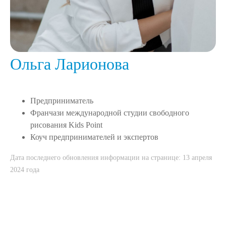
Ольга Ларионова
Предприниматель
Франчази международной студии свободного
рисования Kids Point
Коуч предпринимателей и экспертов
Дата последнего обновления информации на странице: 13 апреля
2024 года