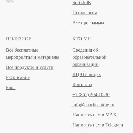
2026
Soft skills
Психология
Все программы
ПОЛЕЗНОЕ
КТО МЫ
Все бесплатные
Сведения об
мероприятия и материалы
образовательной
организации
Все продукты и услуги
КЦЮ в лицах
Расписание
Контакты
Блог
+7 (861) 204-10-30
info@coachcentrug.ru
Написать нам в MAX
Написать нам в Telegram