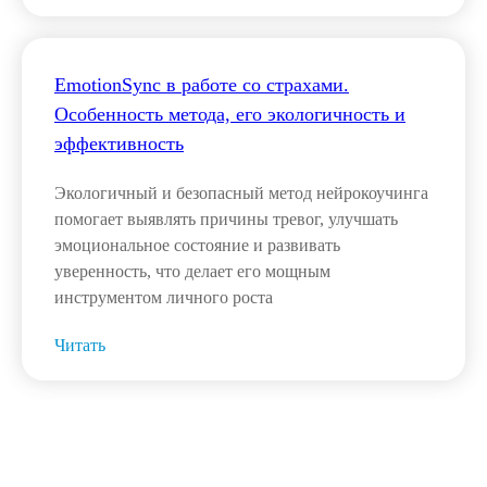
EmotionSync в работе со страхами.
Особенность метода, его экологичность и
эффективность
Экологичный и безопасный метод нейрокоучинга
помогает выявлять причины тревог, улучшать
эмоциональное состояние и развивать
уверенность, что делает его мощным
инструментом личного роста
Читать