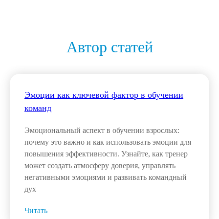
Автор статей
Эмоции как ключевой фактор в обучении
команд
Эмоциональный аспект в обучении взрослых:
почему это важно и как использовать эмоции для
повышения эффективности. Узнайте, как тренер
может создать атмосферу доверия, управлять
негативными эмоциями и развивать командный
дух
Читать