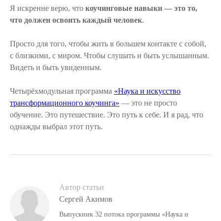
Я искренне верю, что
коучинговые навыки — это то,
что должен освоить каждый человек
.
Просто для того, чтобы жить в большем контакте с собой,
с близкими, с миром. Чтобы слушать и быть услышанным.
Видеть и быть увиденным.
Четырёхмодульная программа
«Наука и искусство
трансформационного коучинга»
— это не просто
обучение. Это путешествие. Это путь к себе. И я рад, что
однажды выбрал этот путь.
Автор статьи
Сергей Акимов
Выпускник 32 потока программы «Наука и