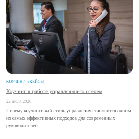
КОУЧИНГ
#КЕЙСЫ
Коучинг в работе управляющего отелем
22 июля 2026
Почему коучинговый стиль управления становится одним
из самых эффективных подходов для современных
руководителей