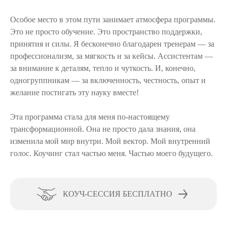
Особое место в этом пути занимает атмосфера программы.
Это не просто обучение. Это пространство поддержки,
принятия и силы. Я бесконечно благодарен тренерам — за
профессионализм, за мягкость и за кейсы. Ассистентам —
за внимание к деталям, тепло и чуткость. И, конечно,
одногруппникам — за включенность, честность, опыт и
желание постигать эту науку вместе!
Эта программа стала для меня по-настоящему
трансформационной. Она не просто дала знания, она
изменила мой мир внутри. Мой вектор. Мой внутренний
голос. Коучинг стал частью меня. Частью моего будущего.
КОУЧ-СЕССИЯ БЕСПЛАТНО