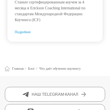
Станьте сертифицированным коучем за 4
месяца в Erickson Coaching International по
стандартам Международной Федерации
Коучинга (ICF)
Подробнее
Главная
/
Блог
/
Что даёт обучение коучингу
НАШ TELEGRAM-КАНАЛ