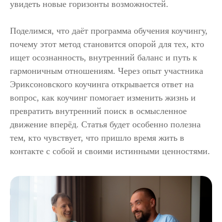
увидеть новые горизонты возможностей.
Поделимся, что даёт программа обучения коучингу,
почему этот метод становится опорой для тех, кто
ищет осознанность, внутренний баланс и путь к
гармоничным отношениям. Через опыт участника
Эриксоновского коучинга открывается ответ на
вопрос, как коучинг помогает изменить жизнь и
превратить внутренний поиск в осмысленное
движение вперёд. Статья будет особенно полезна
тем, кто чувствует, что пришло время жить в
контакте с собой и своими истинными ценностями.