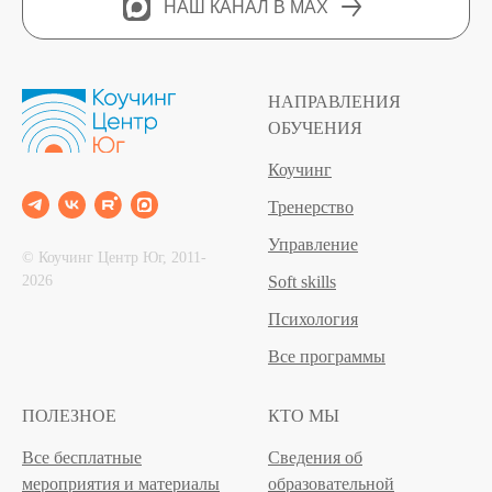
НАШ КАНАЛ В MAX
НАПРАВЛЕНИЯ
ОБУЧЕНИЯ
Коучинг
Тренерство
Управление
© Коучинг Центр Юг, 2011‐
2026
Soft skills
Психология
Все программы
ПОЛЕЗНОЕ
КТО МЫ
Все бесплатные
Сведения об
мероприятия и материалы
образовательной