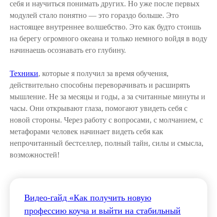
себя и научиться понимать других. Но уже после первых
модулей стало понятно — это гораздо больше. Это
настоящее внутреннее волшебство. Это как будто стоишь
на берегу огромного океана и только немного войдя в воду
начинаешь осознавать его глубину.
Техники
, которые я получил за время обучения,
действительно способны переворачивать и расширять
мышление. Не за месяцы и годы, а за считанные минуты и
часы. Они открывают глаза, помогают увидеть себя с
новой стороны. Через работу с вопросами, с молчанием, с
метафорами человек начинает видеть себя как
непрочитанный бестселлер, полный тайн, силы и смысла,
возможностей!
Видео-гайд «Как получить новую
профессию коуча и выйти на стабильный