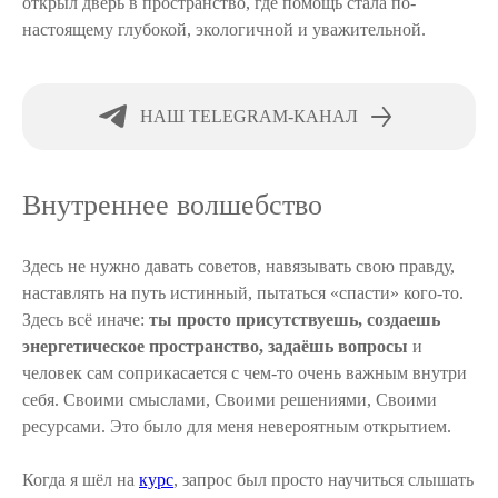
открыл дверь в пространство, где помощь стала по-
настоящему глубокой, экологичной и уважительной.
НАШ TELEGRAM-КАНАЛ
Внутреннее волшебство
Здесь не нужно давать советов, навязывать свою правду,
наставлять на путь истинный, пытаться «спасти» кого-то.
Здесь всё иначе:
ты просто присутствуешь, создаешь
энергетическое пространство, задаёшь вопросы
и
человек сам соприкасается с чем-то очень важным внутри
себя. Своими смыслами, Своими решениями, Своими
ресурсами. Это было для меня невероятным открытием.
Когда я шёл на
курс
, запрос был просто научиться слышать