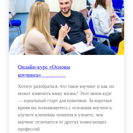
Онлайн-курс «Основы
коучинга»___
онлайн
Хотите разобраться, что такое коучинг и как он
может изменить вашу жизнь? Этот мини-курс
— идеальный старт для новичков. За короткое
время вы познакомитесь с основами коучинга,
изучите ключевые понятия и узнаете, чем
коучинг отличается от других помогающих
профессий