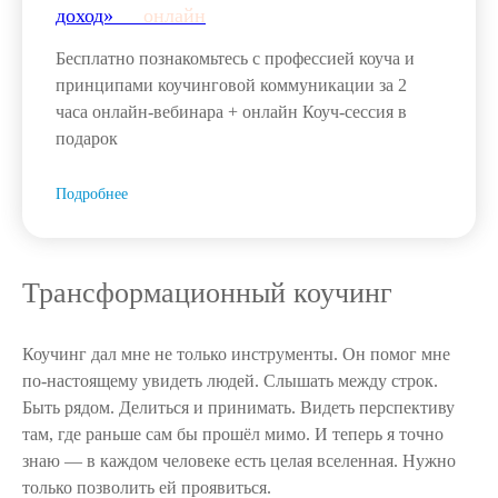
доход»___
онлайн
Бесплатно познакомьтесь с профессией коуча и
принципами коучинговой коммуникации за 2
часа онлайн-вебинара + онлайн Коуч-сессия в
подарок
Подробнее
Трансформационный коучинг
Коучинг дал мне не только инструменты. Он помог мне
по-настоящему увидеть людей. Слышать между строк.
Быть рядом. Делиться и принимать. Видеть перспективу
там, где раньше сам бы прошёл мимо. И теперь я точно
знаю — в каждом человеке есть целая вселенная. Нужно
только позволить ей проявиться.