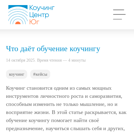
Что даёт обучение коучингу
14 октября 2025. Время чтения — 4 минуты
коучинг
#кейсы
Коучинг становится одним из самых мощных
инструментов личностного роста и саморазвития,
способным изменить не только мышление, но и
восприятие жизни. В этой статье раскрывается, как
обучение коучингу помогает найти своё
предназначение, научиться слышать себя и других,