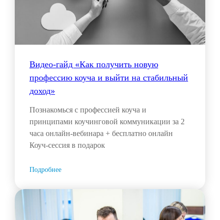
Видео-гайд «Как получить новую
профессию коуча и выйти на стабильный
доход»
Познакомься с профессией коуча и
принципами коучинговой коммуникации за 2
часа онлайн-вебинара + бесплатно онлайн
Коуч-сессия в подарок
Подробнее