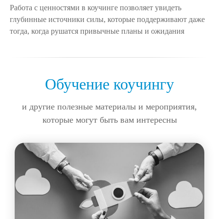
Работа с ценностями в коучинге позволяет увидеть
глубинные источники силы, которые поддерживают даже
тогда, когда рушатся привычные планы и ожидания
Обучение коучингу
и другие полезные материалы и мероприятия,
которые могут быть вам интересны