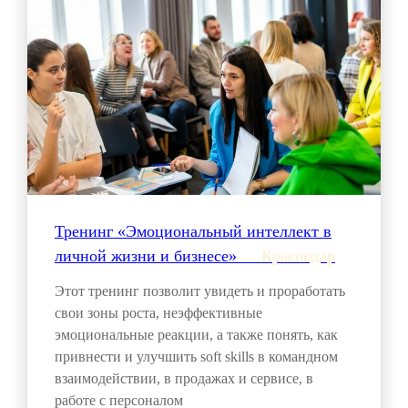
Тренинг «Эмоциональный интеллект в
личной жизни и бизнесе»___
Краснодар
Этот тренинг позволит увидеть и проработать
свои зоны роста, неэффективные
эмоциональные реакции, а также понять, как
привнести и улучшить soft skills в командном
взаимодействии, в продажах и сервисе, в
работе с персоналом