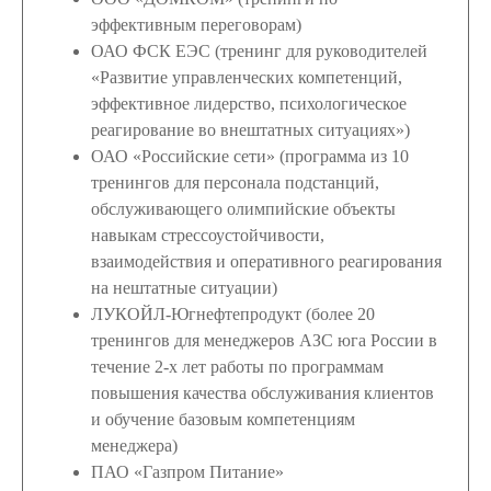
эффективным переговорам)
ОАО ФСК ЕЭС (тренинг для руководителей
«Развитие управленческих компетенций,
эффективное лидерство, психологическое
реагирование во внештатных ситуациях»)
ОАО «Российские сети» (программа из 10
тренингов для персонала подстанций,
обслуживающего олимпийские объекты
навыкам стрессоустойчивости,
взаимодействия и оперативного реагирования
на нештатные ситуации)
ЛУКОЙЛ-Югнефтепродукт (более 20
тренингов для менеджеров АЗС юга России в
течение 2-х лет работы по программам
повышения качества обслуживания клиентов
и обучение базовым компетенциям
менеджера)
ПАО «Газпром Питание»