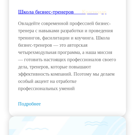
Школа бизнес-тренеров___
Краснодар
Овладейте современной профессией бизнес-
тренера с навыками разработки и проведения
тренингов, фасилитации и коучинга. Школа
бизнес-тренеров — это авторская
четырехмодульная программа, а наша миссия
— готовить настоящих профессионалов своего
дела, тренеров, которые повышают
эффективность компаний. Поэтому мы делаем
особый акцент на отработке
профессиональных умений
Подробнее