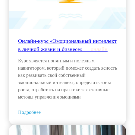
Онлайн-курс «Эмоциональный интеллект
в личной жизни и бизнесе»___
онлайн
Курс является понятным и полезным
навигатором, который поможет создать ясность
как развивать свой собственный
эмоциональный интеллект, определить зоны
роста, отработать на практике эффективные
методы управления эмоциями
Подробнее