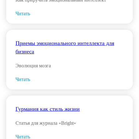
Читать
Приемы эмоционального интеллекта для
бизнеса
Эволюция мозга
Читать
Гурмания как стиль жизни
Статья для журнала «Bright»
Читать