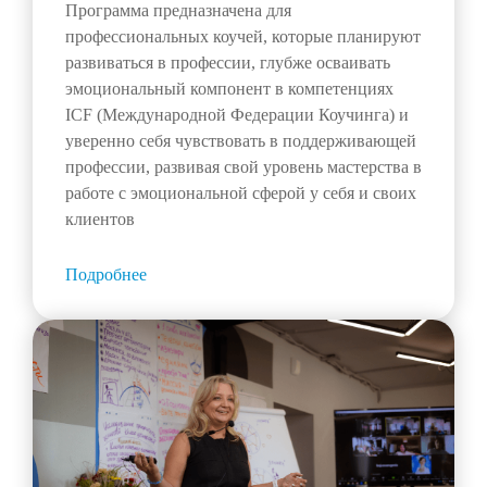
Программа предназначена для
профессиональных коучей, которые планируют
развиваться в профессии, глубже осваивать
эмоциональный компонент в компетенциях
ICF (Международной Федерации Коучинга) и
уверенно себя чувствовать в поддерживающей
профессии, развивая свой уровень мастерства в
работе с эмоциональной сферой у себя и своих
клиентов
Подробнее