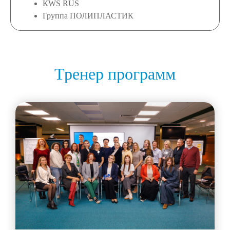
КWS RUS
Группа ПОЛИПЛАСТИК
Тренер программ