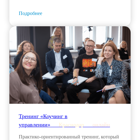
Подробнее
Тренинг «Коучинг в
управлении»___
Краснодар
___
онлайн
Практико-ориентированный тренинг, который