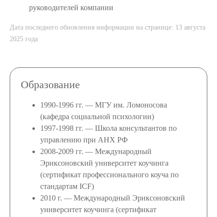
руководителей компании
Дата последнего обновления информации на странице: 13 августа
2025 года
Образование
1990-1996 гг. — МГУ им. Ломоносова
(кафедра социальной психологии)
1997-1998 гг. — Школа консультантов по
управлению при АНХ РФ
2008-2009 гг. — Международный
Эриксоновский университет коучинга
(сертификат профессионального коуча по
стандартам ICF)
2010 г. — Международный Эриксоновский
университет коучинга (сертификат