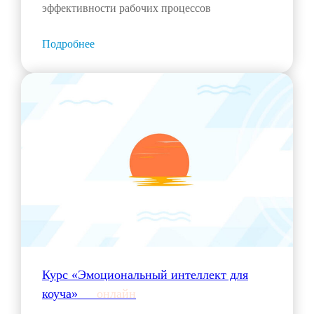
эффективности рабочих процессов
Подробнее
Курс «Эмоциональный интеллект для
коуча»___
онлайн