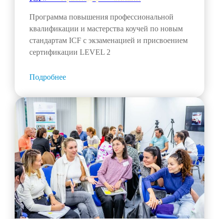
Программа повышения профессиональной
квалификации и мастерства коучей по новым
стандартам ICF с экзаменацией и присвоением
сертификации LEVEL 2
Подробнее