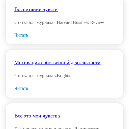
Воспитание чувств
Статья для журнала «Harvard Business Review»
Читать
Мотивация собственной деятельности
Статья для журнала «Bright»
Читать
Все это мои чувства
Как приручить эмоциональный интеллект