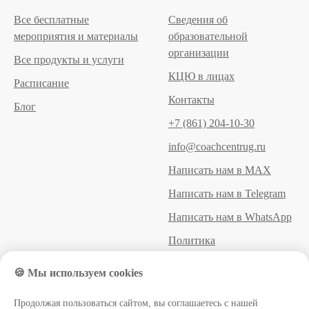
Все бесплатные
Сведения об
мероприятия и материалы
образовательной
организации
Все продукты и услуги
КЦЮ в лицах
Расписание
Контакты
Блог
+7 (861) 204-10-30
info@coachcentrug.ru
Написать нам в MAX
Написать нам в Telegram
Написать нам в WhatsApp
Политика
конфиденциальности
🍪 Мы используем cookies
Пользовательское
соглашение
Продолжая пользоваться сайтом, вы соглашаетесь с нашей