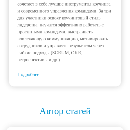
сочетает в себе лучшие инструменты коучинга
и современного управления командами. За три
дня участники освоят коучинговый стиль
лидерства, научатся эффективно работать с
проектными командами, выстраивать
вовлекающую коммуникацию, мотивировать
сотрудников и управлять результатом через
гибкие подходы (SCRUM, OKR,
ретроспективы и др.)
Подробнее
Автор статей