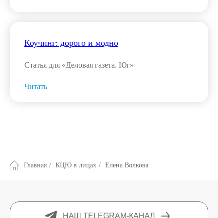
Коучинг: дорого и модно
Статья для «Деловая газета. Юг»
Читать
Главная
/
КЦЮ в лицах
/
Елена Волкова
НАШ TELEGRAM-КАНАЛ