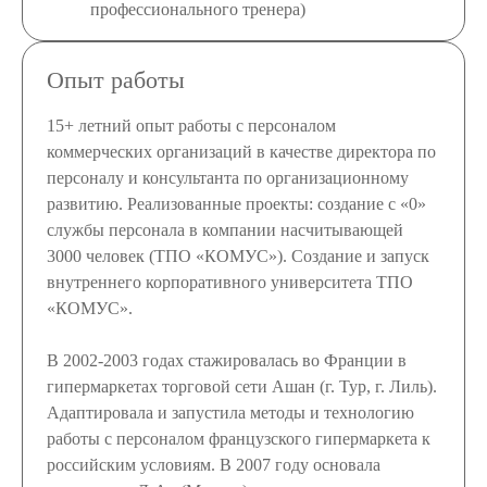
профессионального тренера)
Опыт работы
15+ летний опыт работы с персоналом
коммерческих организаций в качестве директора по
персоналу и консультанта по организационному
развитию. Реализованные проекты: создание с «0»
службы персонала в компании насчитывающей
3000 человек (ТПО «КОМУС»). Создание и запуск
внутреннего корпоративного университета ТПО
«КОМУС».
В 2002-2003 годах стажировалась во Франции в
гипермаркетах торговой сети Ашан (г. Тур, г. Лиль).
Адаптировала и запустила методы и технологию
работы с персоналом французского гипермаркета к
российским условиям. В 2007 году основала