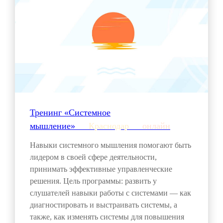
Тренинг «Системное
мышление»___
Краснодар
___
онлайн
Навыки системного мышления помогают быть
лидером в своей сфере деятельности,
принимать эффективные управленческие
решения. Цель программы: развить у
слушателей навыки работы с системами — как
диагностировать и выстраивать системы, а
также, как изменять системы для повышения