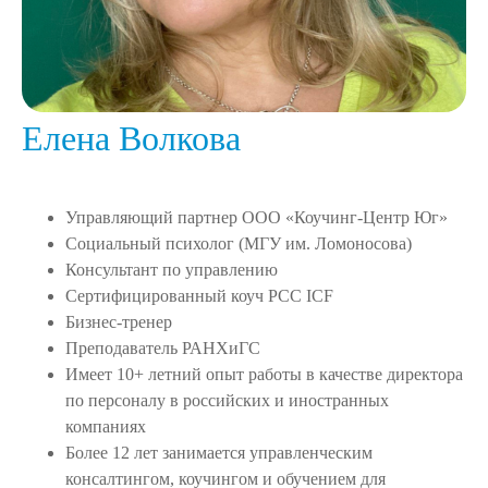
Елена Волкова
Управляющий партнер ООО «Коучинг-Центр Юг»
Социальный психолог (МГУ им. Ломоносова)
Консультант по управлению
Сертифицированный коуч РСС ICF
Бизнес-тренер
Преподаватель РАНХиГС
Имеет 10+ летний опыт работы в качестве директора
по персоналу в российских и иностранных
компаниях
Более 12 лет занимается управленческим
консалтингом, коучингом и обучением для