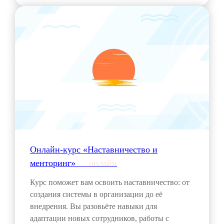
Онлайн-курс «Наставничество и
менторинг»___
онлайн
Курс поможет вам освоить наставничество: от
создания системы в организации до её
внедрения. Вы разовьёте навыки для
адаптации новых сотрудников, работы с