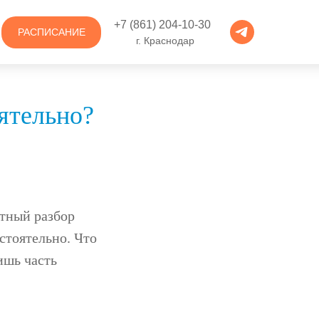
+7 (861) 204-10-30
РАСПИСАНИЕ
г. Краснодар
ятельно?
стный разбор
стоятельно. Что
ишь часть