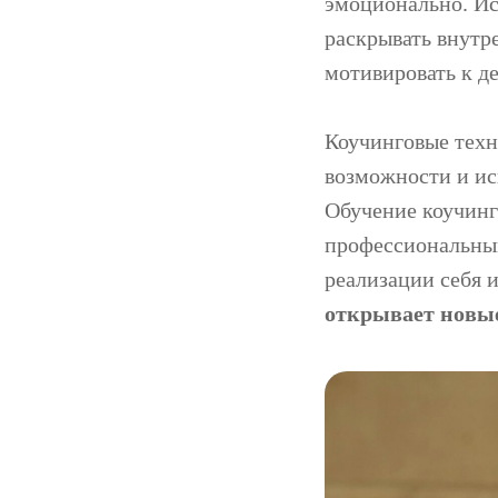
эмоционально. Ис
раскрывать внутр
мотивировать к д
Коучинговые техн
возможности и ис
Обучение коучинг
профессиональный
реализации себя 
открывает новы