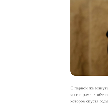
С первой же минуты
эссе в рамках обуче
которое спустя годы