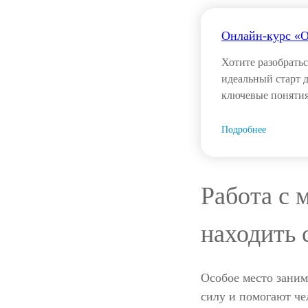
Онлайн-курс «О
Хотите разобратьс
идеальный старт д
ключевые понятия
Подробнее
Работа с 
находить 
Особое место заним
силу и помогают че