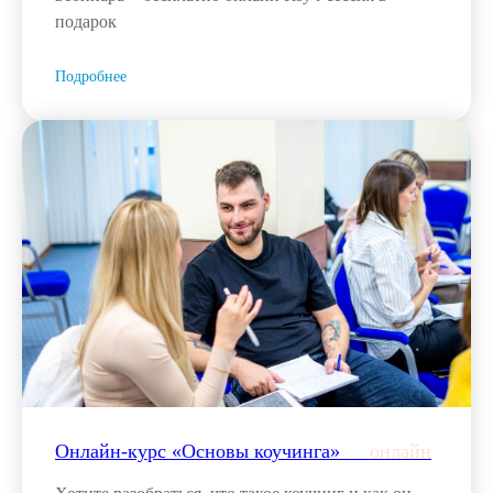
подарок
Подробнее
Онлайн-курс «Основы коучинга»___
онлайн