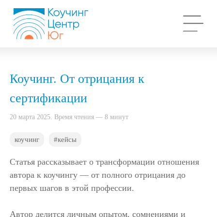
Коучинг. От отрицания к
сертификации
20 марта 2025. Время чтения — 8 минут
коучинг
#кейсы
Статья рассказывает о трансформации отношения
автора к коучингу — от полного отрицания до
первых шагов в этой профессии.
Автор делится личным опытом, сомнениями и