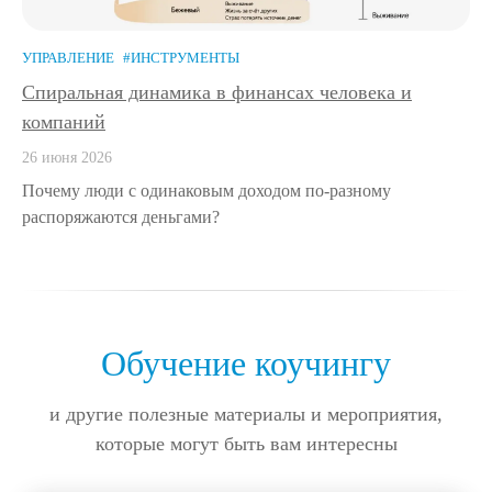
УПРАВЛЕНИЕ
#ИНСТРУМЕНТЫ
Спиральная динамика в финансах человека и
компаний
26 июня 2026
Почему люди с одинаковым доходом по-разному
распоряжаются деньгами?
Обучение коучингу
и другие полезные материалы и мероприятия,
которые могут быть вам интересны