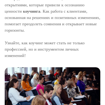
открытиями, которые привели к осознанию
ценности
коучинга
. Как работа с клиентами,
основанная на решениях и позитивных изменениях,
помогает преодолеть сомнения и открывает новые
горизонты.
Узнайте, как коучинг может стать не только
профессией, но и инструментом личных
изменений!