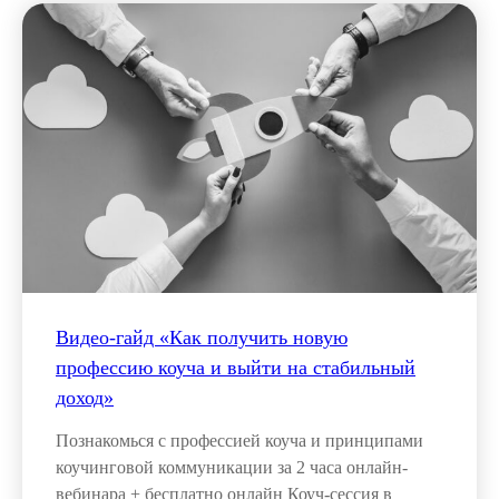
Видео-гайд «Как получить новую
профессию коуча и выйти на стабильный
доход»
Познакомься с профессией коуча и принципами
коучинговой коммуникации за 2 часа онлайн-
вебинара + бесплатно онлайн Коуч-сессия в