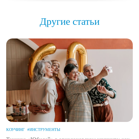
Другие статьи
КОУЧИНГ
#ИНСТРУМЕНТЫ