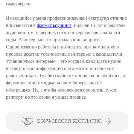
самоуверена.
Имеющийся у меня профессиональный бэкграунд отлично
вписывается в
формат коучинга
. Больше 15 лет я работала
журналистом, наверное, сотни интервью сделала за эти
годы. А интервью это про задавание вопросов.
Одновременно работала в избирательных компаниях и
провела десятки установочных интервью с кандидатами.
Установочное интервью – это когда из кандидата нужно
вытянуть всю информацию о его жизни и о близких
родственниках. Тут без глубоких вопросов не обойтись, в
формировании имиджа на одну биографию не
обопрешься. Ну, а чтобы человек разговорился, нужен
раппорт, но это слово я узнала позднее.
КОУЧ-СЕССИЯ БЕСПЛАТНО