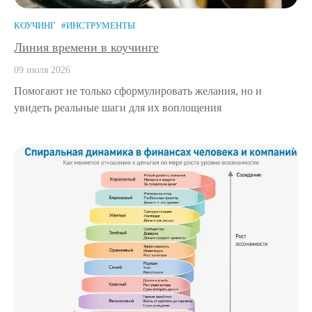
КОУЧИНГ
#ИНСТРУМЕНТЫ
Линия времени в коучинге
09 июля 2026
Помогают не только сформулировать желания, но и
увидеть реальные шаги для их воплощения