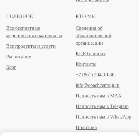
ПОЛЕЗНОЕ
КТО МЫ
Все бесплатные
Сведения об
мероприятия и материалы
образовательной
организации
Все продукты и услуги
КЦЮ в лицах
Расписание
Контакты
Блог
+7 (861) 204-10-30
info@coachcentrug.ru
Написать нам в MAX
Написать нам в Telegram
Написать нам в WhatsApp
Политика
конфиденциальности