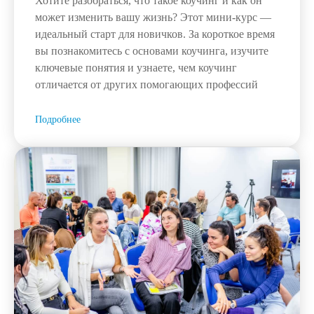
Хотите разобраться, что такое коучинг и как он
может изменить вашу жизнь? Этот мини-курс —
идеальный старт для новичков. За короткое время
вы познакомитесь с основами коучинга, изучите
ключевые понятия и узнаете, чем коучинг
отличается от других помогающих профессий
Подробнее