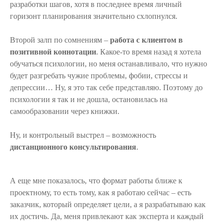
разработки шагов, хотя в последнее время личный
горизонт планирования значительно схлопнулся.
Второй залп по сомнениям –
работа с клиентом в
позитивной коннотации
. Какое-то время назад я хотела
обучаться психологии, но меня останавливало, что нужно
будет разгребать чужие проблемы, фобии, стрессы и
депрессии… Ну, я это так себе представляю. Поэтому до
психологии я так и не дошла, остановилась на
самообразовании через книжки.
Ну, и контрольный выстрел – возможность
дистанционного консультирования
.
А еще мне показалось, что формат работы ближе к
проектному, то есть тому, как я работаю сейчас – есть
заказчик, который определяет цели, а я разрабатываю как
их достичь. Да, меня привлекают как эксперта и каждый