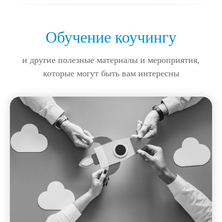
Обучение коучингу
и другие полезные материалы и мероприятия,
которые могут быть вам интересны