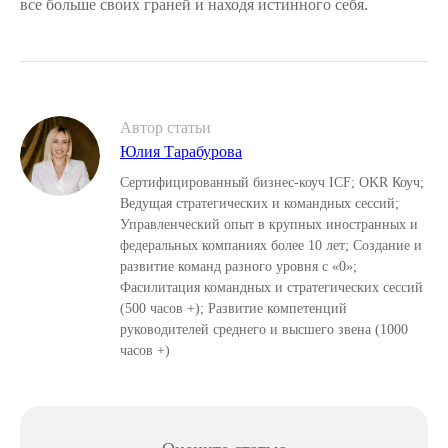
все больше своих граней и находя истинного себя.
Автор статьи
Юлия Тарабурова
Сертифицированный бизнес-коуч ICF; OKR Коуч;
Ведущая стратегических и командных сессий;
Управленческий опыт в крупных иностранных и
федеральных компаниях более 10 лет; Создание и
развитие команд разного уровня с «0»;
Фасилитация командных и стратегических сессий
(500 часов +); Развитие компетенций
руководителей среднего и высшего звена (1000
часов +)