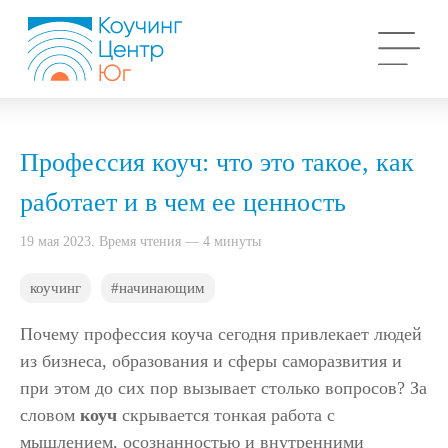
Профессия коуч: что это такое, как
работает и в чем ее ценность
19 мая 2023. Время чтения — 4 минуты
коучинг
#начинающим
Почему профессия коуча сегодня привлекает людей
из бизнеса, образования и сферы саморазвития и
при этом до сих пор вызывает столько вопросов? За
словом
коуч
скрывается тонкая работа с
мышлением, осознанностью и внутренними