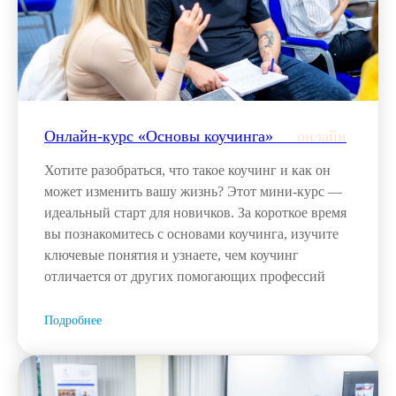
Онлайн-курс «Основы коучинга»___
онлайн
Хотите разобраться, что такое коучинг и как он
может изменить вашу жизнь? Этот мини-курс —
идеальный старт для новичков. За короткое время
вы познакомитесь с основами коучинга, изучите
ключевые понятия и узнаете, чем коучинг
отличается от других помогающих профессий
Подробнее