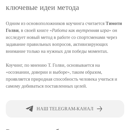
ключевые идеи метода
Одним из основоположников коучинга считается
Тимоти
Голви
, в своей книге «
Работа как внутренняя игра
» он
исследует новый метод в работе со спортсменами через
задавание правильных вопросов, активизирующих
внимание только на нужных для победы моментах.
Коучинг, по мнению Т. Голви, основывается на
«осознании, доверии и выборе», таким образом,
проявляется природная способность человека учиться и
самому добиваться поставленных целей.
НАШ TELEGRAM-КАНАЛ