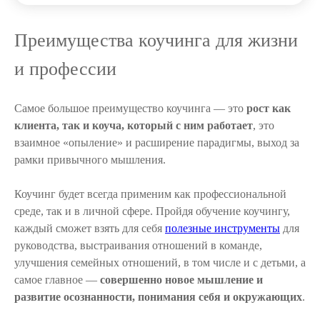
Преимущества коучинга для жизни
и профессии
Самое большое преимущество коучинга — это
рост как
клиента, так и коуча, который с ним работает
, это
взаимное «опыление» и расширение парадигмы, выход за
рамки привычного мышления.
Коучинг будет всегда применим как профессиональной
среде, так и в личной сфере. Пройдя обучение коучингу,
каждый сможет взять для себя
полезные инструменты
для
руководства, выстраивания отношений в команде,
улучшения семейных отношений, в том числе и с детьми, а
самое главное —
совершенно новое мышление и
развитие осознанности, понимания себя и окружающих
.