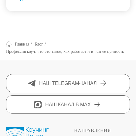
Главная
/
Блог
/
Профессия коуч: что это такое, как работает и в чем ее ценность
НАШ TELEGRAM-КАНАЛ
НАШ КАНАЛ В MAX
НАПРАВЛЕНИЯ