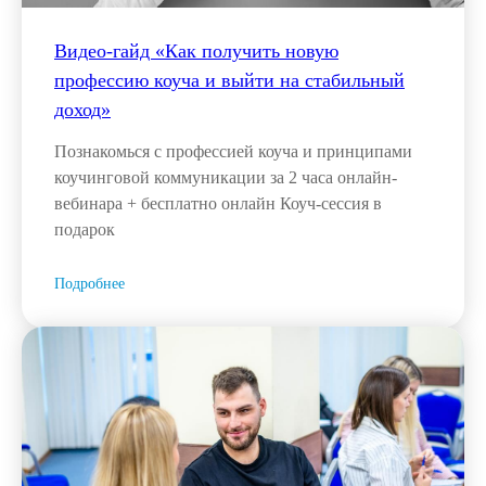
Видео-гайд «Как получить новую
профессию коуча и выйти на стабильный
доход»
Познакомься с профессией коуча и принципами
коучинговой коммуникации за 2 часа онлайн-
вебинара + бесплатно онлайн Коуч-сессия в
подарок
Подробнее