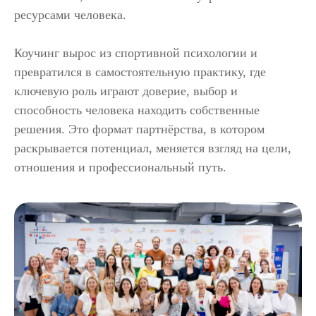
ресурсами человека.
Коучинг вырос из спортивной психологии и
превратился в самостоятельную практику, где
ключевую роль играют доверие, выбор и
способность человека находить собственные
решения. Это формат партнёрства, в котором
раскрывается потенциал, меняется взгляд на цели,
отношения и профессиональный путь.