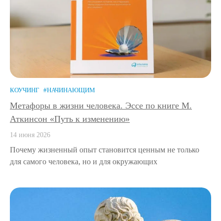
КОУЧИНГ
#НАЧИНАЮЩИМ
Метафоры в жизни человека. Эссе по книге М.
Аткинсон «Путь к изменению»
14 июня 2026
Почему жизненный опыт становится ценным не только
для самого человека, но и для окружающих