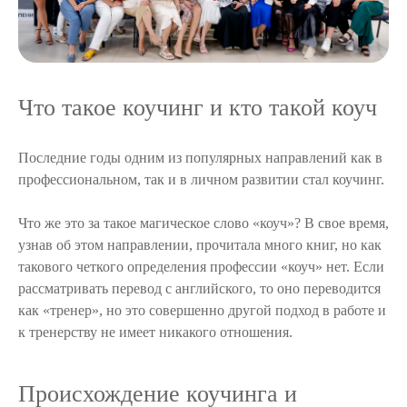
Что такое коучинг и кто такой коуч
Последние годы одним из популярных направлений как в
профессиональном, так и в личном развитии стал коучинг.
Что же это за такое магическое слово «коуч»? В свое время,
узнав об этом направлении, прочитала много книг, но как
такового четкого определения профессии «коуч» нет. Если
рассматривать перевод с английского, то оно переводится
как «тренер», но это совершенно другой подход в работе и
к тренерству не имеет никакого отношения.
Происхождение коучинга и